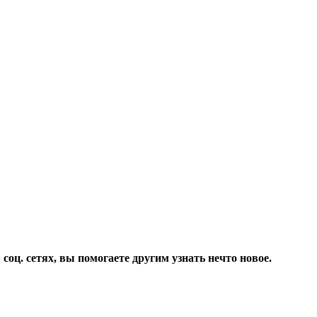
соц. сетях, вы помогаете другим узнать нечто новое.