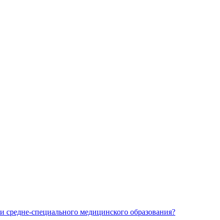
и средне-специального медицинского образования?