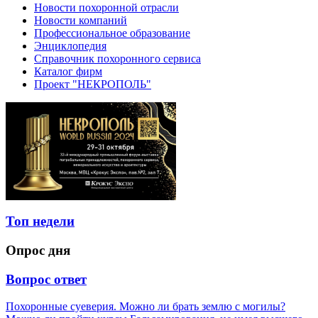
Новости похоронной отрасли
Новости компаний
Профессиональное образование
Энциклопедия
Справочник похоронного сервиса
Каталог фирм
Проект "НЕКРОПОЛЬ"
Топ недели
Опрос дня
Вопрос ответ
Похоронные суеверия. Можно ли брать землю с могилы?