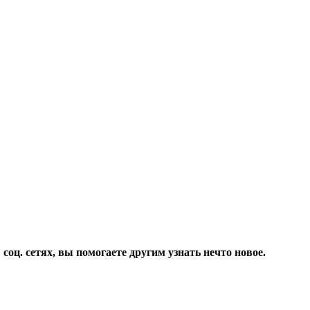
соц. сетях, вы помогаете другим узнать нечто новое.