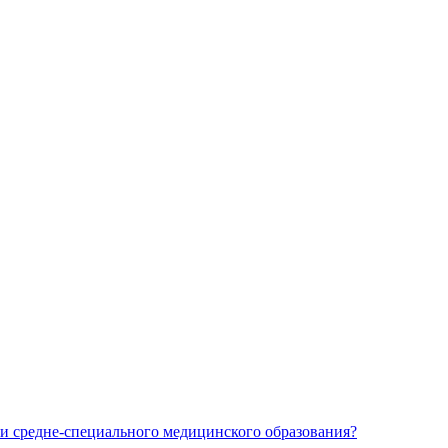
и средне-специального медицинского образования?