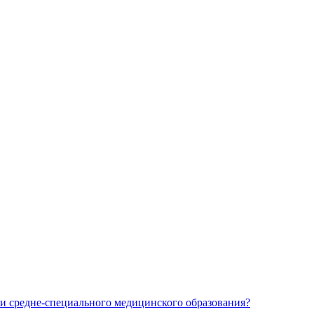
и средне-специального медицинского образования?