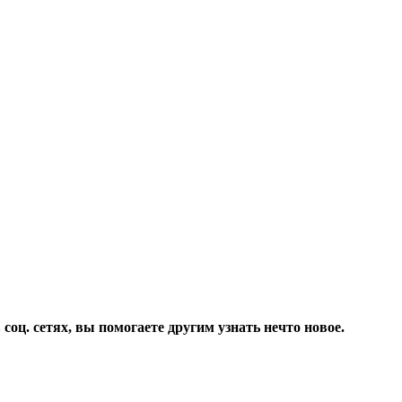
соц. сетях, вы помогаете другим узнать нечто новое.