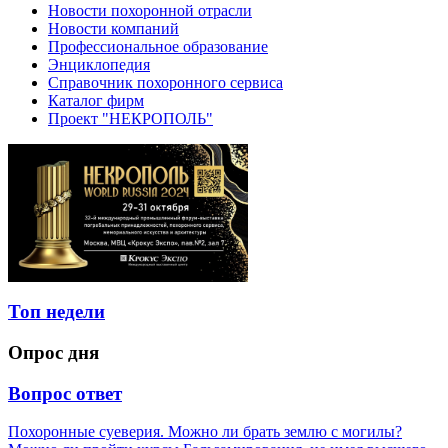
Новости похоронной отрасли
Новости компаний
Профессиональное образование
Энциклопедия
Справочник похоронного сервиса
Каталог фирм
Проект "НЕКРОПОЛЬ"
Топ недели
Опрос дня
Вопрос ответ
Похоронные суеверия. Можно ли брать землю с могилы?