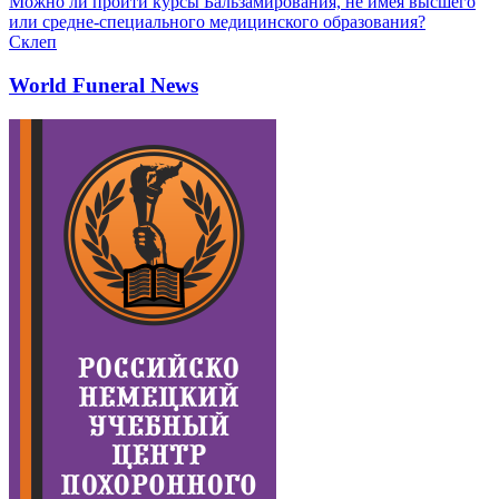
Можно ли пройти курсы Бальзамирования, не имея высшего
или средне-специального медицинского образования?
Склеп
World Funeral News