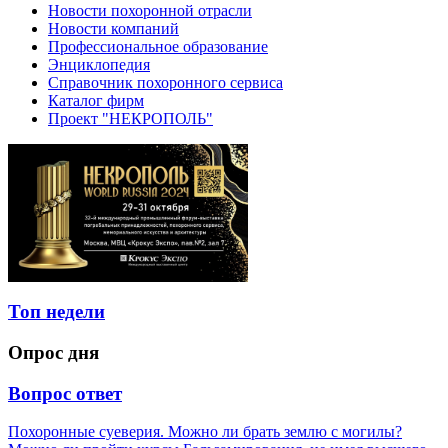
Новости похоронной отрасли
Новости компаний
Профессиональное образование
Энциклопедия
Справочник похоронного сервиса
Каталог фирм
Проект "НЕКРОПОЛЬ"
Топ недели
Опрос дня
Вопрос ответ
Похоронные суеверия. Можно ли брать землю с могилы?