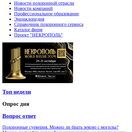
Новости похоронной отрасли
Новости компаний
Профессиональное образование
Энциклопедия
Справочник похоронного сервиса
Каталог фирм
Проект "НЕКРОПОЛЬ"
Топ недели
Опрос дня
Вопрос ответ
Похоронные суеверия. Можно ли брать землю с могилы?