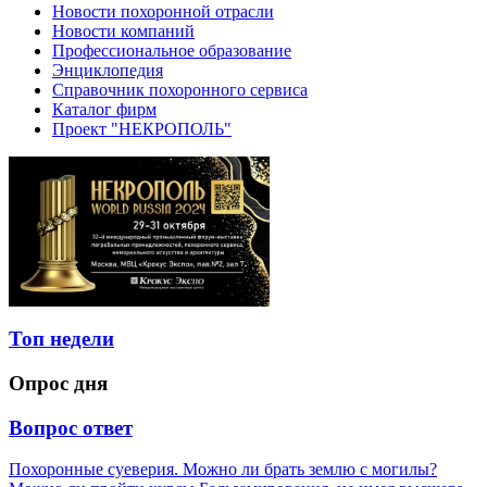
Новости похоронной отрасли
Новости компаний
Профессиональное образование
Энциклопедия
Справочник похоронного сервиса
Каталог фирм
Проект "НЕКРОПОЛЬ"
Топ недели
Опрос дня
Вопрос ответ
Похоронные суеверия. Можно ли брать землю с могилы?