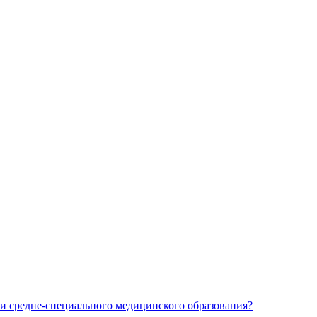
и средне-специального медицинского образования?