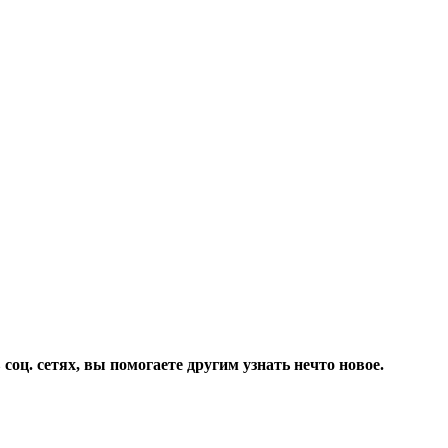
соц. сетях, вы помогаете другим узнать нечто новое.