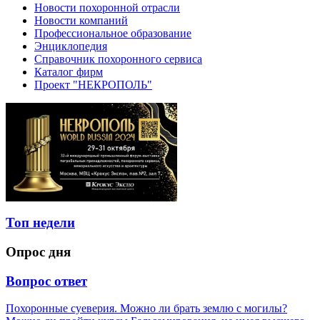
Новости похоронной отрасли
Новости компаний
Профессиональное образование
Энциклопедия
Справочник похоронного сервиса
Каталог фирм
Проект "НЕКРОПОЛЬ"
Топ недели
Опрос дня
Вопрос ответ
Похоронные суеверия. Можно ли брать землю с могилы?