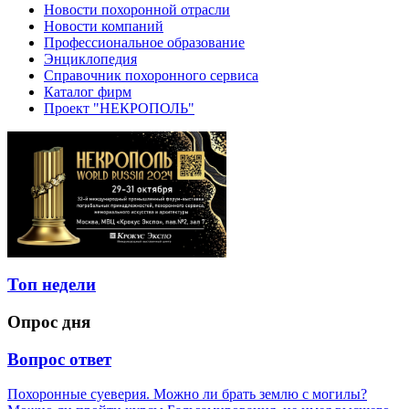
Новости похоронной отрасли
Новости компаний
Профессиональное образование
Энциклопедия
Справочник похоронного сервиса
Каталог фирм
Проект "НЕКРОПОЛЬ"
Топ недели
Опрос дня
Вопрос ответ
Похоронные суеверия. Можно ли брать землю с могилы?