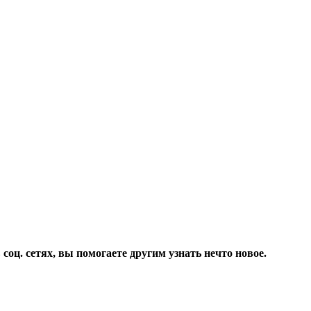
соц. сетях, вы помогаете другим узнать нечто новое.