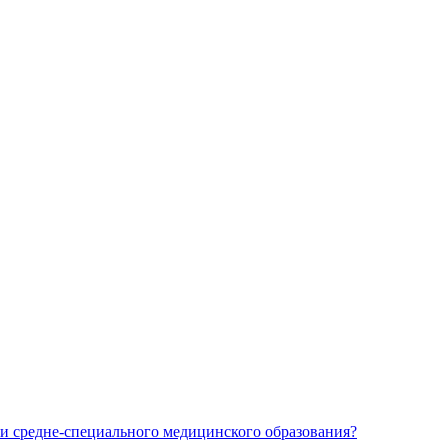
и средне-специального медицинского образования?