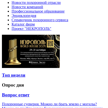
Новости похоронной отрасли
Новости компаний
Профессиональное образование
Энциклопедия
Справочник похоронного сервиса
Каталог фирм
Проект "НЕКРОПОЛЬ"
Топ недели
Опрос дня
Вопрос ответ
Похоронные суеверия. Можно ли брать землю с могилы?