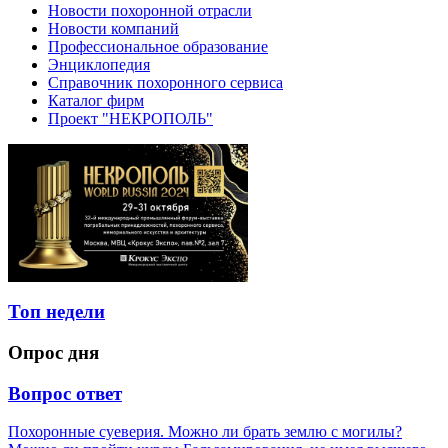
Новости похоронной отрасли
Новости компаний
Профессиональное образование
Энциклопедия
Справочник похоронного сервиса
Каталог фирм
Проект "НЕКРОПОЛЬ"
Топ недели
Опрос дня
Вопрос ответ
Похоронные суеверия. Можно ли брать землю с могилы?