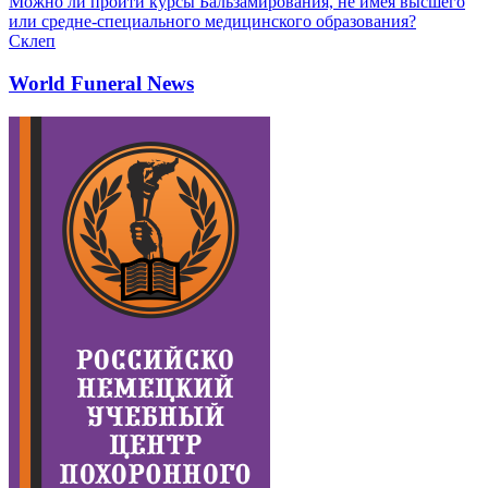
Можно ли пройти курсы Бальзамирования, не имея высшего
или средне-специального медицинского образования?
Склеп
World Funeral News