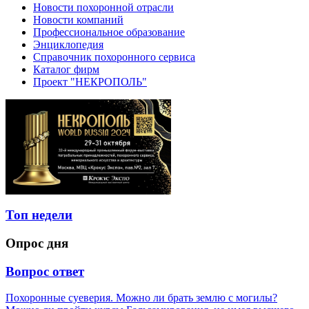
Новости похоронной отрасли
Новости компаний
Профессиональное образование
Энциклопедия
Справочник похоронного сервиса
Каталог фирм
Проект "НЕКРОПОЛЬ"
Топ недели
Опрос дня
Вопрос ответ
Похоронные суеверия. Можно ли брать землю с могилы?