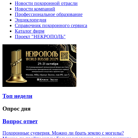
Новости похоронной отрасли
Новости компаний
Профессиональное образование
Энциклопедия
Справочник похоронного сервиса
Каталог фирм
Проект "НЕКРОПОЛЬ"
Топ недели
Опрос дня
Вопрос ответ
Похоронные суеверия. Можно ли брать землю с могилы?