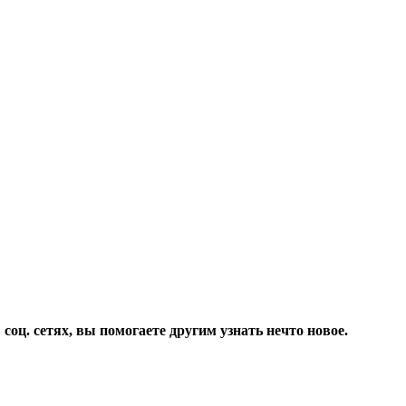
соц. сетях, вы помогаете другим узнать нечто новое.