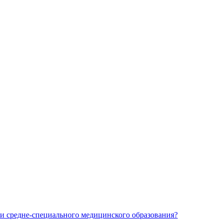
и средне-специального медицинского образования?