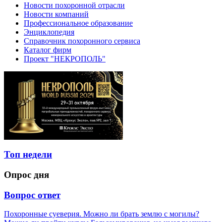
Новости похоронной отрасли
Новости компаний
Профессиональное образование
Энциклопедия
Справочник похоронного сервиса
Каталог фирм
Проект "НЕКРОПОЛЬ"
Топ недели
Опрос дня
Вопрос ответ
Похоронные суеверия. Можно ли брать землю с могилы?