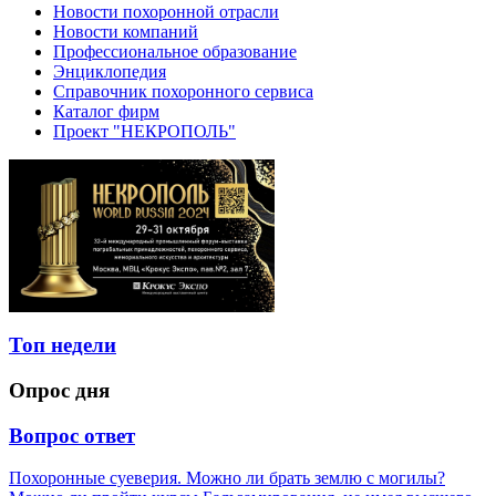
Новости похоронной отрасли
Новости компаний
Профессиональное образование
Энциклопедия
Справочник похоронного сервиса
Каталог фирм
Проект "НЕКРОПОЛЬ"
Топ недели
Опрос дня
Вопрос ответ
Похоронные суеверия. Можно ли брать землю с могилы?