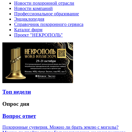
Новости похоронной отрасли
Новости компаний
Профессиональное образование
Энциклопедия
Справочник похоронного сервиса
Каталог фирм
Проект "НЕКРОПОЛЬ"
Топ недели
Опрос дня
Вопрос ответ
Похоронные суеверия. Можно ли брать землю с могилы?