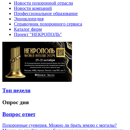
Новости похоронной отрасли
Новости компаний
Профессиональное образование
Энциклопедия
Справочник похоронного сервиса
Каталог фирм
Проект "НЕКРОПОЛЬ"
Топ недели
Опрос дня
Вопрос ответ
Похоронные суеверия. Можно ли брать землю с могилы?