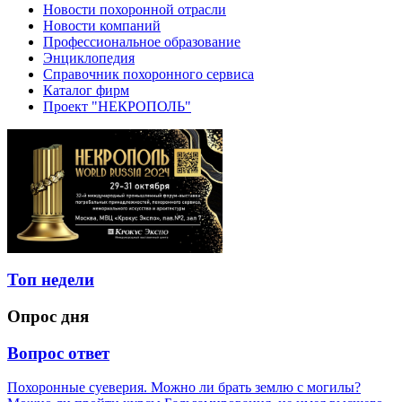
Новости похоронной отрасли
Новости компаний
Профессиональное образование
Энциклопедия
Справочник похоронного сервиса
Каталог фирм
Проект "НЕКРОПОЛЬ"
Топ недели
Опрос дня
Вопрос ответ
Похоронные суеверия. Можно ли брать землю с могилы?