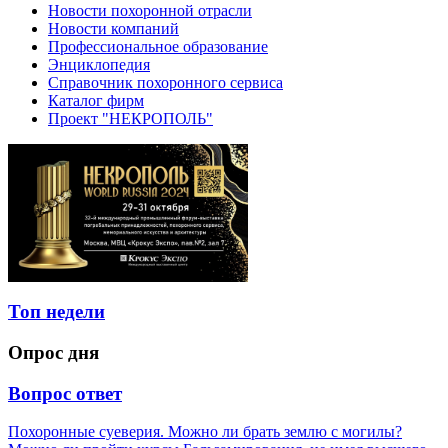
Новости похоронной отрасли
Новости компаний
Профессиональное образование
Энциклопедия
Справочник похоронного сервиса
Каталог фирм
Проект "НЕКРОПОЛЬ"
Топ недели
Опрос дня
Вопрос ответ
Похоронные суеверия. Можно ли брать землю с могилы?