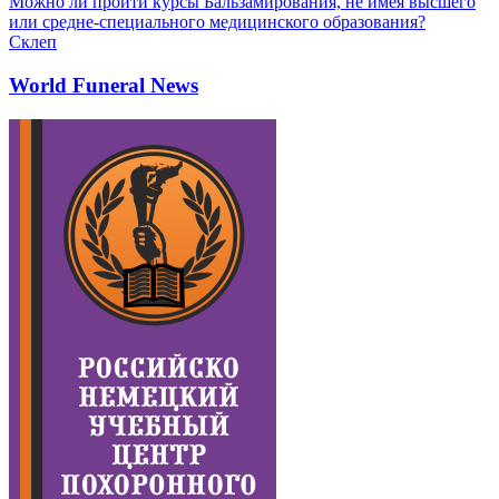
Можно ли пройти курсы Бальзамирования, не имея высшего
или средне-специального медицинского образования?
Склеп
World Funeral News