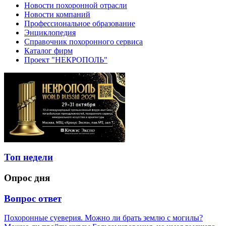
Новости похоронной отрасли
Новости компаний
Профессиональное образование
Энциклопедия
Справочник похоронного сервиса
Каталог фирм
Проект "НЕКРОПОЛЬ"
Топ недели
Опрос дня
Вопрос ответ
Похоронные суеверия. Можно ли брать землю с могилы?