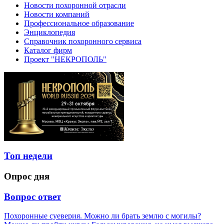
Новости похоронной отрасли
Новости компаний
Профессиональное образование
Энциклопедия
Справочник похоронного сервиса
Каталог фирм
Проект "НЕКРОПОЛЬ"
Топ недели
Опрос дня
Вопрос ответ
Похоронные суеверия. Можно ли брать землю с могилы?