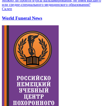
Можно ли пройти курсы Бальзамирования, не имея высшего
или средне-специального медицинского образования?
Склеп
World Funeral News