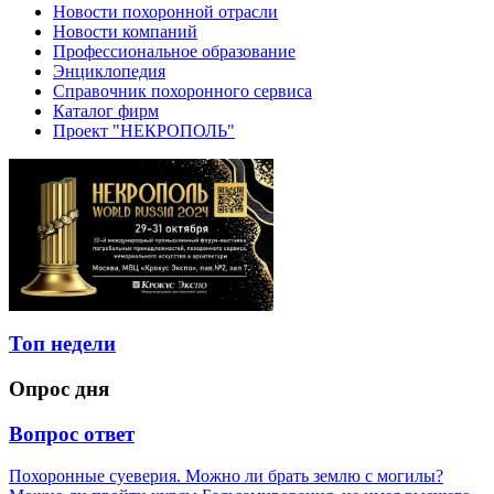
Новости похоронной отрасли
Новости компаний
Профессиональное образование
Энциклопедия
Справочник похоронного сервиса
Каталог фирм
Проект "НЕКРОПОЛЬ"
Топ недели
Опрос дня
Вопрос ответ
Похоронные суеверия. Можно ли брать землю с могилы?