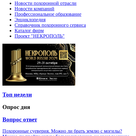
Новости похоронной отрасли
Новости компаний
Профессиональное образование
Энциклопедия
Справочник похоронного сервиса
Каталог фирм
Проект "НЕКРОПОЛЬ"
Топ недели
Опрос дня
Вопрос ответ
Похоронные суеверия. Можно ли брать землю с могилы?