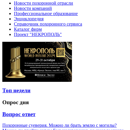
Новости похоронной отрасли
Новости компаний
Профессиональное образование
Энциклопедия
Справочник похоронного сервиса
Каталог фирм
Проект "НЕКРОПОЛЬ"
Топ недели
Опрос дня
Вопрос ответ
Похоронные суеверия. Можно ли брать землю с могилы?