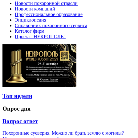
Новости похоронной отрасли
Новости компаний
Профессиональное образование
Энциклопедия
Справочник похоронного сервиса
Каталог фирм
Проект "НЕКРОПОЛЬ"
Топ недели
Опрос дня
Вопрос ответ
Похоронные суеверия. Можно ли брать землю с могилы?