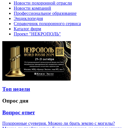
Новости похоронной отрасли
Новости компаний
Профессиональное образование
Энциклопедия
Справочник похоронного сервиса
Каталог фирм
Проект "НЕКРОПОЛЬ"
Топ недели
Опрос дня
Вопрос ответ
Похоронные суеверия. Можно ли брать землю с могилы?