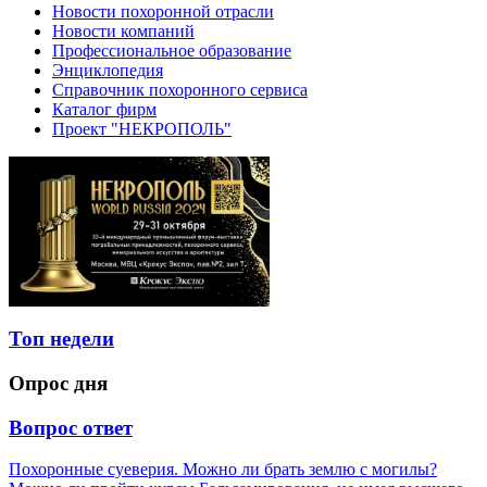
Новости похоронной отрасли
Новости компаний
Профессиональное образование
Энциклопедия
Справочник похоронного сервиса
Каталог фирм
Проект "НЕКРОПОЛЬ"
Топ недели
Опрос дня
Вопрос ответ
Похоронные суеверия. Можно ли брать землю с могилы?