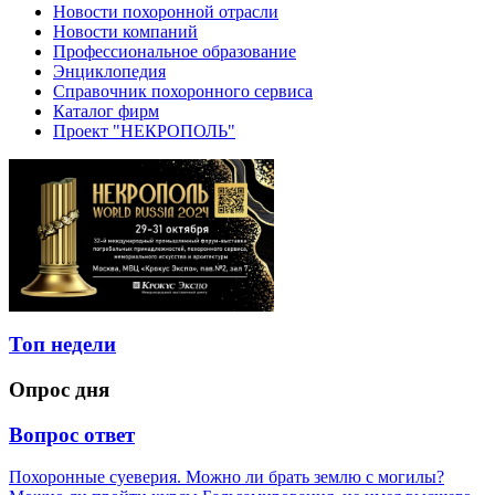
Новости похоронной отрасли
Новости компаний
Профессиональное образование
Энциклопедия
Справочник похоронного сервиса
Каталог фирм
Проект "НЕКРОПОЛЬ"
Топ недели
Опрос дня
Вопрос ответ
Похоронные суеверия. Можно ли брать землю с могилы?