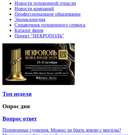
Новости похоронной отрасли
Новости компаний
Профессиональное образование
Энциклопедия
Справочник похоронного сервиса
Каталог фирм
Проект "НЕКРОПОЛЬ"
Топ недели
Опрос дня
Вопрос ответ
Похоронные суеверия. Можно ли брать землю с могилы?