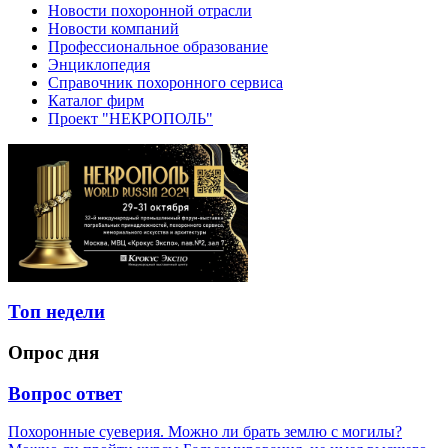
Новости похоронной отрасли
Новости компаний
Профессиональное образование
Энциклопедия
Справочник похоронного сервиса
Каталог фирм
Проект "НЕКРОПОЛЬ"
Топ недели
Опрос дня
Вопрос ответ
Похоронные суеверия. Можно ли брать землю с могилы?