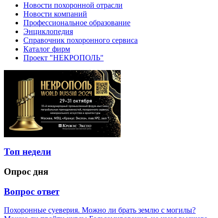
Новости похоронной отрасли
Новости компаний
Профессиональное образование
Энциклопедия
Справочник похоронного сервиса
Каталог фирм
Проект "НЕКРОПОЛЬ"
Топ недели
Опрос дня
Вопрос ответ
Похоронные суеверия. Можно ли брать землю с могилы?