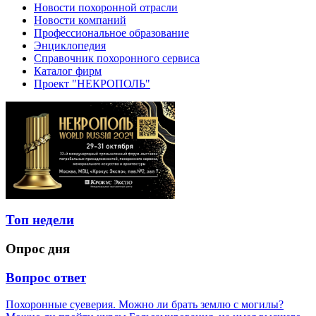
Новости похоронной отрасли
Новости компаний
Профессиональное образование
Энциклопедия
Справочник похоронного сервиса
Каталог фирм
Проект "НЕКРОПОЛЬ"
Топ недели
Опрос дня
Вопрос ответ
Похоронные суеверия. Можно ли брать землю с могилы?