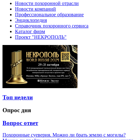
Новости похоронной отрасли
Новости компаний
Профессиональное образование
Энциклопедия
Справочник похоронного сервиса
Каталог фирм
Проект "НЕКРОПОЛЬ"
Топ недели
Опрос дня
Вопрос ответ
Похоронные суеверия. Можно ли брать землю с могилы?