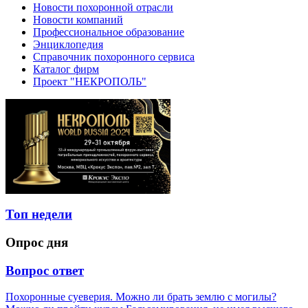
Новости похоронной отрасли
Новости компаний
Профессиональное образование
Энциклопедия
Справочник похоронного сервиса
Каталог фирм
Проект "НЕКРОПОЛЬ"
Топ недели
Опрос дня
Вопрос ответ
Похоронные суеверия. Можно ли брать землю с могилы?