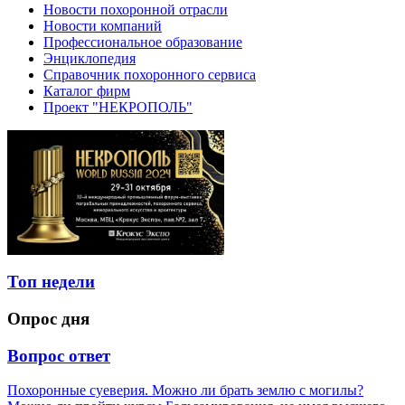
Новости похоронной отрасли
Новости компаний
Профессиональное образование
Энциклопедия
Справочник похоронного сервиса
Каталог фирм
Проект "НЕКРОПОЛЬ"
Топ недели
Опрос дня
Вопрос ответ
Похоронные суеверия. Можно ли брать землю с могилы?