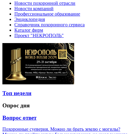
Новости похоронной отрасли
Новости компаний
Профессиональное образование
Энциклопедия
Справочник похоронного сервиса
Каталог фирм
Проект "НЕКРОПОЛЬ"
Топ недели
Опрос дня
Вопрос ответ
Похоронные суеверия. Можно ли брать землю с могилы?