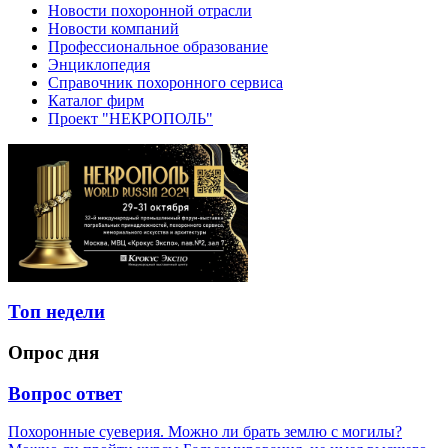
Новости похоронной отрасли
Новости компаний
Профессиональное образование
Энциклопедия
Справочник похоронного сервиса
Каталог фирм
Проект "НЕКРОПОЛЬ"
Топ недели
Опрос дня
Вопрос ответ
Похоронные суеверия. Можно ли брать землю с могилы?