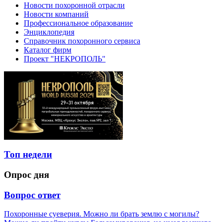
Новости похоронной отрасли
Новости компаний
Профессиональное образование
Энциклопедия
Справочник похоронного сервиса
Каталог фирм
Проект "НЕКРОПОЛЬ"
Топ недели
Опрос дня
Вопрос ответ
Похоронные суеверия. Можно ли брать землю с могилы?