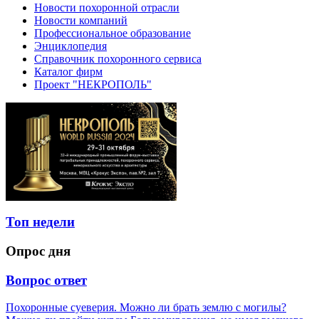
Новости похоронной отрасли
Новости компаний
Профессиональное образование
Энциклопедия
Справочник похоронного сервиса
Каталог фирм
Проект "НЕКРОПОЛЬ"
Топ недели
Опрос дня
Вопрос ответ
Похоронные суеверия. Можно ли брать землю с могилы?