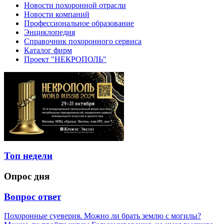
Новости похоронной отрасли
Новости компаний
Профессиональное образование
Энциклопедия
Справочник похоронного сервиса
Каталог фирм
Проект "НЕКРОПОЛЬ"
Топ недели
Опрос дня
Вопрос ответ
Похоронные суеверия. Можно ли брать землю с могилы?