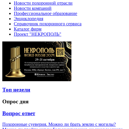
Новости похоронной отрасли
Новости компаний
Профессиональное образование
Энциклопедия
Справочник похоронного сервиса
Каталог фирм
Проект "НЕКРОПОЛЬ"
Топ недели
Опрос дня
Вопрос ответ
Похоронные суеверия. Можно ли брать землю с могилы?