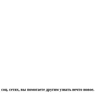
соц. сетях, вы помогаете другим узнать нечто новое.