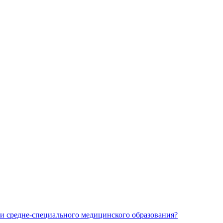
и средне-специального медицинского образования?