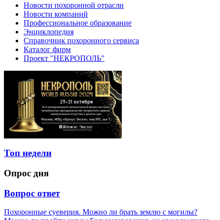
Новости похоронной отрасли
Новости компаний
Профессиональное образование
Энциклопедия
Справочник похоронного сервиса
Каталог фирм
Проект "НЕКРОПОЛЬ"
Топ недели
Опрос дня
Вопрос ответ
Похоронные суеверия. Можно ли брать землю с могилы?