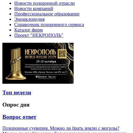
Новости похоронной отрасли
Новости компаний
Профессиональное образование
Энциклопедия
Справочник похоронного сервиса
Каталог фирм
Проект "НЕКРОПОЛЬ"
Топ недели
Опрос дня
Вопрос ответ
Похоронные суеверия. Можно ли брать землю с могилы?