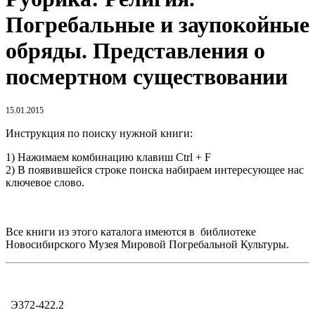
Погребальные и заупокойные
обряды. Представления о
посмертном существовании
15.01.2015
Инструкция по поиску нужной книги:
1) Нажимаем комбинацию клавиш Ctrl + F
2) В появившейся строке поиска набираем интересующее нас
ключевое слово.
Все книги из этого каталога имеются в библиотеке
Новосибирского Музея Мировой Погребальной Культуры.
Э372-422.2