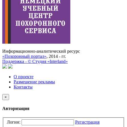
Информационно-аналитический ресурс
«Похоронный портал»
, 2014 - гг.
Поддержка -
©
Cтудия «Interland»
О проекте
Размещение рекламы
Контакты
×
Авторизация
Логин:
Регистрация