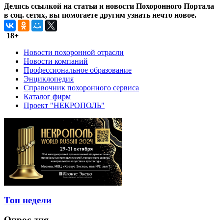
Делясь ссылкой на статьи и новости Похоронного Портала
в соц. сетях, вы помогаете другим узнать нечто новое.
18+
Новости похоронной отрасли
Новости компаний
Профессиональное образование
Энциклопедия
Справочник похоронного сервиса
Каталог фирм
Проект "НЕКРОПОЛЬ"
Топ недели
Опрос дня