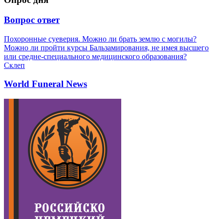
Вопрос ответ
Похоронные суеверия. Можно ли брать землю с могилы?
Можно ли пройти курсы Бальзамирования, не имея высшего
или средне-специального медицинского образования?
Склеп
World Funeral News